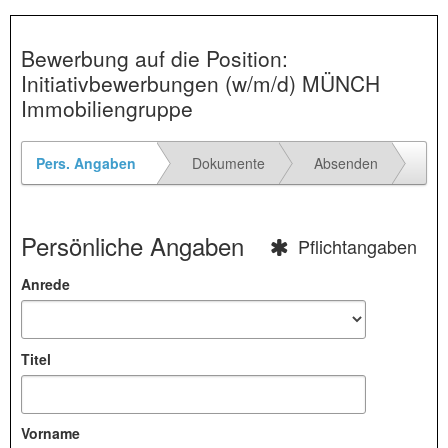
Bewerbung auf die Position:
Initiativbewerbungen (w/m/d) MÜNCH
Immobiliengruppe
Pers. Angaben
Dokumente
Absenden
Persönliche Angaben
Pflichtangaben
Anrede
Titel
Vorname