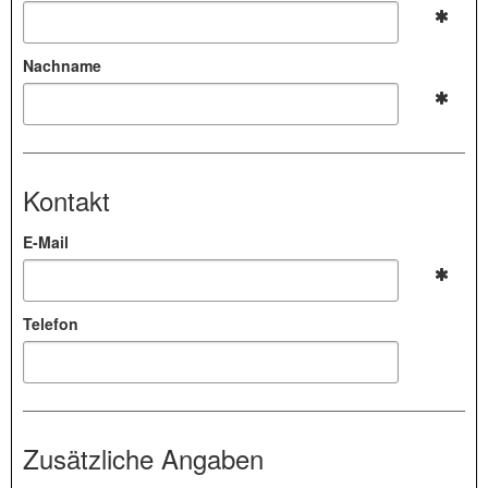
Nachname
Kontakt
E-Mail
Telefon
Zusätzliche Angaben